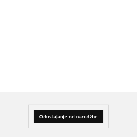
Odustajanje od narudžbe