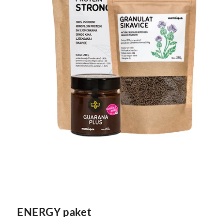
ENERGY paket