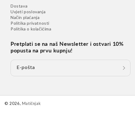
Dostava
Uvjeti poslovanja
Način plaćanja
Politika privatnosti
Politika o kolačićima
Pretplati se na naš Newsletter i ostvari 10%
popusta na prvu kupnju!
E-pošta
© 2026,
Matičnjak
DK (€)