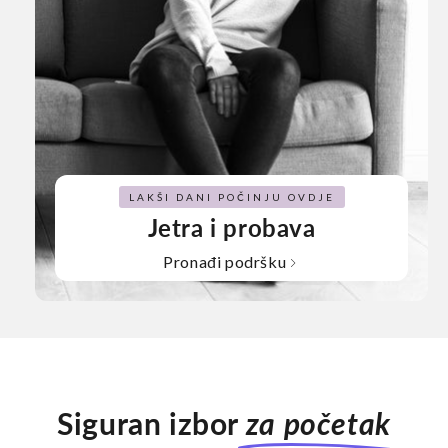
LAKŠI DANI POČINJU OVDJE
Jetra i probava
Pronađi podršku
Siguran izbor
za početak