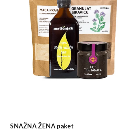
SNAŽNA ŽENA paket