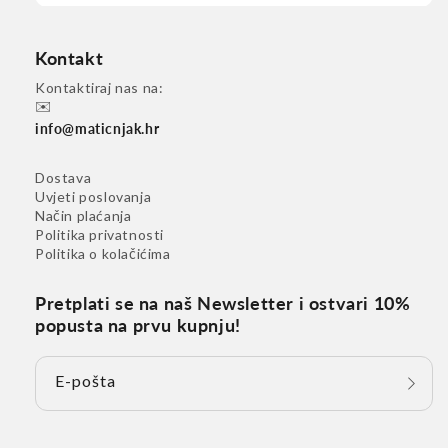
Kontakt
Kontaktiraj nas na:
✉️
info@maticnjak.hr
Dostava
Uvjeti poslovanja
Način plaćanja
Politika privatnosti
Politika o kolačićima
Pretplati se na naš Newsletter i ostvari 10%
popusta na prvu kupnju!
E-pošta